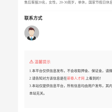
售后客服20名，女性，20-30周岁，单休，国家节假日休
联系方式
温馨提示
1.本平台仅供信息发布，不会收取押金、保证金，请
2.请告知对方该信息是在
蕲春人才网
上看到的！
3.本站仅提供信息平台，所有信息均由用户发布，其
本站无关。