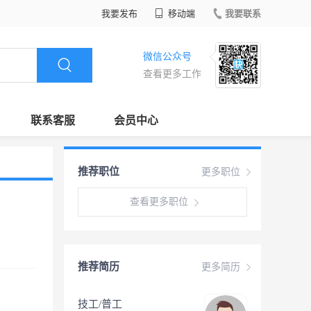
我要发布
移动端
我要联系
微信公众号
查看更多工作
联系客服
会员中心
推荐职位
更多职位
查看更多职位
推荐简历
更多简历
技工/普工