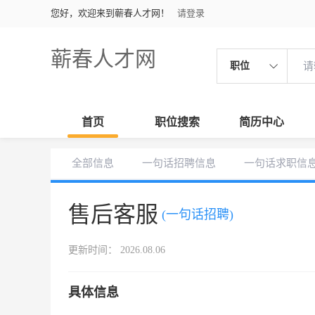
您好，欢迎来到蕲春人才网！
请登录
蕲春人才网
职位
首页
职位搜索
简历中心
全部信息
一句话招聘信息
一句话求职信
售后客服
(一句话招聘)
更新时间： 2026.08.06
具体信息