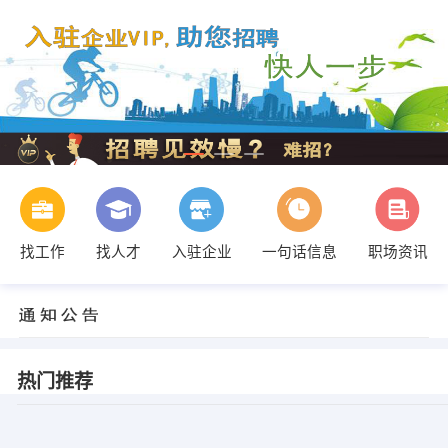
找工作
找人才
入驻企业
一句话信息
职场资讯
热门推荐