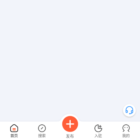
首页
搜索
入驻
我的
发布