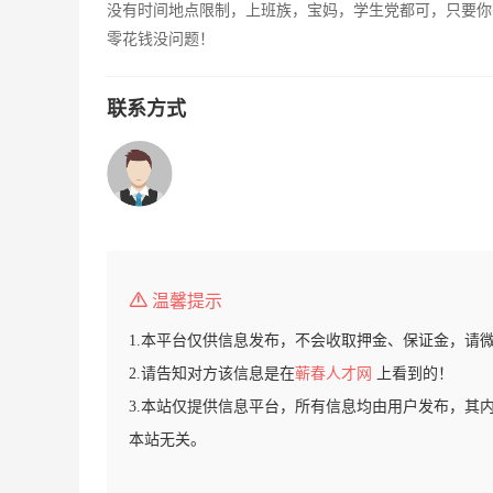
没有时间地点限制，上班族，宝妈，学生党都可，只要你
零花钱没问题！
联系方式
温馨提示
1.本平台仅供信息发布，不会收取押金、保证金，请
2.请告知对方该信息是在
蕲春人才网
上看到的！
3.本站仅提供信息平台，所有信息均由用户发布，其
本站无关。