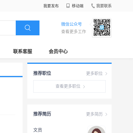
我要发布
移动端
我要联系
微信公众号
查看更多工作
联系客服
会员中心
推荐职位
更多职位
查看更多职位
推荐简历
更多简历
文员