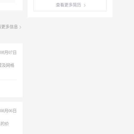
查看更多简历
看更多信息
08月07日
营及网格
08月06日
惠的价